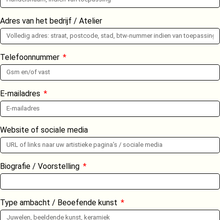
Adres van het bedrijf / Atelier
Telefoonnummer
E-mailadres
Website of sociale media
Biografie / Voorstelling
Type ambacht / Beoefende kunst