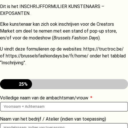
Dit is het INSCHRIJFFORMULIER KUNSTENAARS –
EXPOSANTEN.
Elke kunstenaar kan zich ook inschrijven voor de Creators
Market om deel te nemen met een stand of pop-up store,
en/of voor de modeshow (
Brussels Fashion Days
).
U vindt deze formulieren op de websites:
https://tructroc.be/
of
https://brusselsfashiondays.be/fr/home/
onder het tabblad
“Inschrijving”.
25%
Volledige naam van de ambachtsman/vrouw
Naam van het bedrijf / Atelier (indien van toepassing)