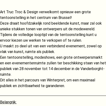
Art Truc Troc & Design verwelkomt opnieuw een grote
tentoonstelling in het centrum van Brussel!
Deze draait hoofdzakelijk rond beeldende kunst, maar zal ook
unieke stukken tonen van ontwerpers uit de modewereld.
Tijdens de volledige looptijd van de tentoonstelling kunt u
ervoor kiezen uw werken te verkopen of te ruilen.
U maakt zo deel uit van een verbindend evenement, zowel op
vlak van kunst, ruimte als publiek.
Een tentoonstelling, modeshows, een grote ontwerpersmarkt
en een evenementenruimte zullen ter beschikking staan van het
publiek van 28 november tot 14 december in de Vanderborght-
ruimte.
Dit alles in het parcours van Winterpret, om een maximaal
publiek en zichtbaarheid te garanderen.
Belangrijk: