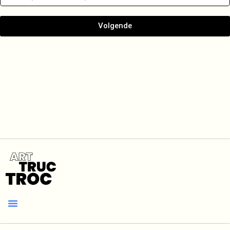
Volgende