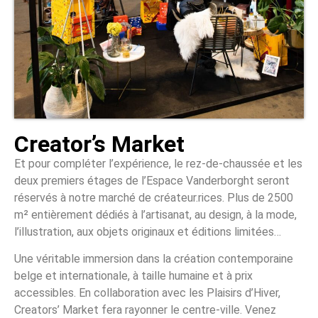
Creator’s Market
Et pour compléter l’expérience, le rez-de-chaussée et les
deux premiers étages de l’Espace Vanderborght seront
réservés à notre marché de créateur.rices. Plus de 2500
m² entièrement dédiés à l’artisanat, au design, à la mode,
l’illustration, aux objets originaux et éditions limitées…
Une véritable immersion dans la création contemporaine
belge et internationale, à taille humaine et à prix
accessibles. En collaboration avec les Plaisirs d’Hiver,
Creators’ Market fera rayonner le centre-ville. Venez