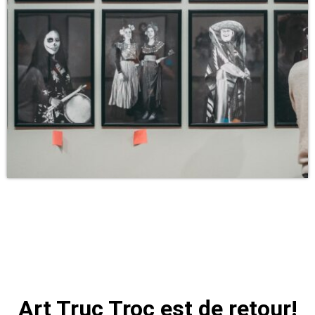
Art Truc Troc est de retour!