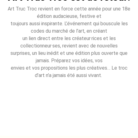
Art Truc Troc revient en force cette année pour une 18e
édition audacieuse, festive et
toujours aussi inspirante. L’événement qui bouscule les
codes du marché de l’art, en créant
un lien direct entre les créateur·rices et les
collectionneur·ses, revient avec de nouvelles
surprises, un lieu inédit et une édition plus ouverte que
jamais. Préparez vos idées, vos
envies et vos propositions les plus créatives… Le troc
d’art n’a jamais été aussi vivant.