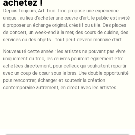
achetez !
Depuis toujours, Art Truc Troc propose une expérience
unique : au lieu d’acheter une œuvre d’art, le public est invité
à proposer un échange original, créatif ou utile. Des places
de concert, un week-end à la mer, des cours de cuisine, des
services ou des objets… tout peut devenir monnaie d’art.
Nouveauté cette année : les artistes ne pouvant pas vivre
uniquement du troc, les œuvres pourront également être
achetées directement, pour celleux qui souhaitent repartir
avec un coup de cœur sous le bras. Une double opportunité
pour rencontrer, échanger et soutenir la création
contemporaine autrement, en direct avec les artistes.