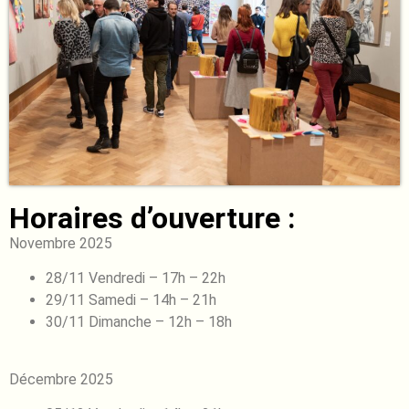
Horaires d’ouverture :
Novembre 2025
28/11 Vendredi – 17h – 22h
29/11 Samedi – 14h – 21h
30/11 Dimanche – 12h – 18h
Décembre 2025