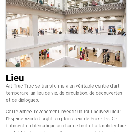
Lieu
Art Truc Troc se transformera en véritable centre d’art
temporaire, un lieu de vie, de circulation, de découvertes
et de dialogues.
Cette année, l’événement investit un tout nouveau lieu :
l’Espace Vanderborght, en plein cœur de Bruxelles. Ce
bâtiment emblématique au charme brut et à l’architecture