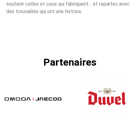
soutenir celles et ceux qui fabriquent… et repartez avec
des trouvailles qui ont une histoire.
Partenaires