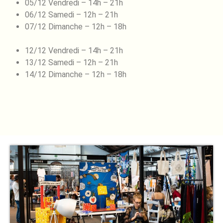
05/12 Vendredi – 14h – 21h
06/12 Samedi – 12h – 21h
07/12 Dimanche – 12h – 18h
12/12 Vendredi – 14h – 21h
13/12 Samedi – 12h – 21h
14/12 Dimanche – 12h – 18h