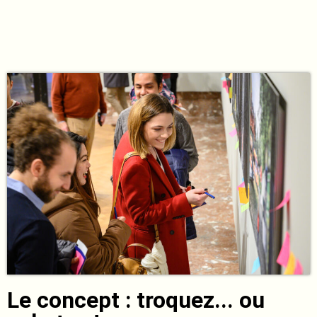
Le concept : troquez... ou