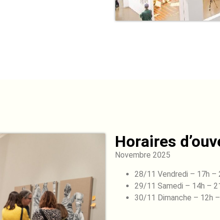
Horaires d’ouve
Novembre 2025
28/11 Vendredi – 17h –
29/11 Samedi – 14h – 2
30/11 Dimanche – 12h –