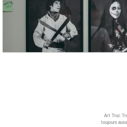
Art Truc Tr
toujours auss