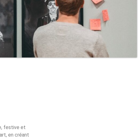
, festive et
art, en créant