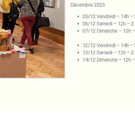
Décembre 2025
05/12 Vendredi – 14h –
06/12 Samedi – 12h – 2
07/12 Dimanche – 12h –
12/12 Vendredi – 14h –
13/12 Samedi – 12h – 2
14/12 Dimanche – 12h –