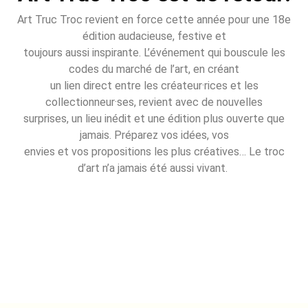
Art Truc Troc revient en force cette année pour une 18e
édition audacieuse, festive et
toujours aussi inspirante. L’événement qui bouscule les
codes du marché de l’art, en créant
un lien direct entre les créateur·rices et les
collectionneur·ses, revient avec de nouvelles
surprises, un lieu inédit et une édition plus ouverte que
jamais. Préparez vos idées, vos
envies et vos propositions les plus créatives… Le troc
d’art n’a jamais été aussi vivant.