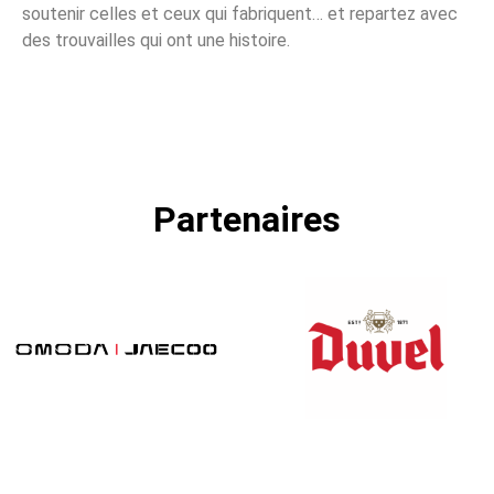
soutenir celles et ceux qui fabriquent… et repartez avec
des trouvailles qui ont une histoire.
Partenaires