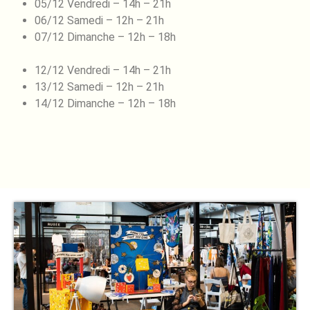
05/12 Vendredi – 14h – 21h
06/12 Samedi – 12h – 21h
07/12 Dimanche – 12h – 18h
12/12 Vendredi – 14h – 21h
13/12 Samedi – 12h – 21h
14/12 Dimanche – 12h – 18h