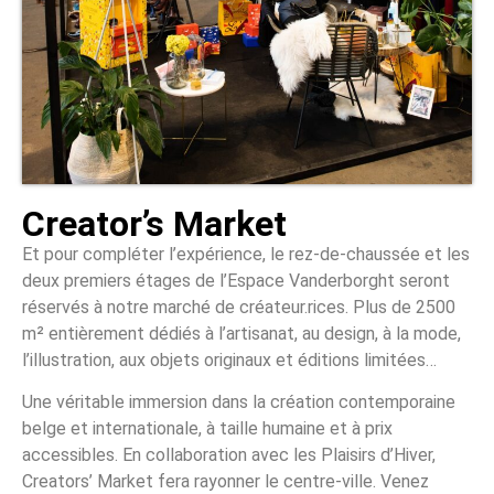
Creator’s Market
Et pour compléter l’expérience, le rez-de-chaussée et les
deux premiers étages de l’Espace Vanderborght seront
réservés à notre marché de créateur.rices. Plus de 2500
m² entièrement dédiés à l’artisanat, au design, à la mode,
l’illustration, aux objets originaux et éditions limitées…
Une véritable immersion dans la création contemporaine
belge et internationale, à taille humaine et à prix
accessibles. En collaboration avec les Plaisirs d’Hiver,
Creators’ Market fera rayonner le centre-ville. Venez