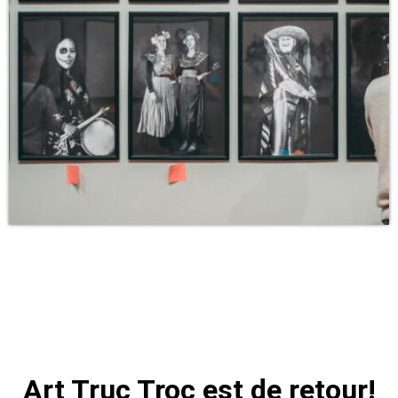
Art Truc Troc est de retour!