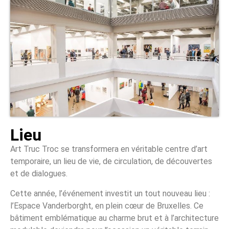
Lieu
Art Truc Troc se transformera en véritable centre d’art
temporaire, un lieu de vie, de circulation, de découvertes
et de dialogues.
Cette année, l’événement investit un tout nouveau lieu :
l’Espace Vanderborght, en plein cœur de Bruxelles. Ce
bâtiment emblématique au charme brut et à l’architecture