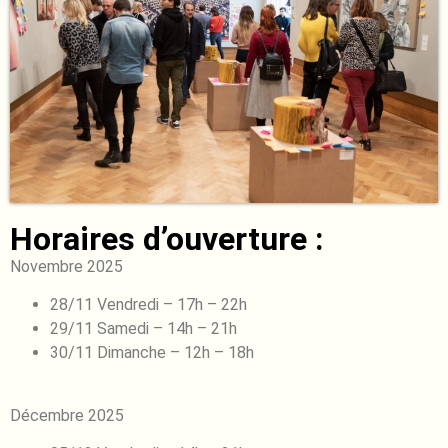
Horaires d’ouverture :
Novembre 2025
28/11 Vendredi – 17h – 22h
29/11 Samedi – 14h – 21h
30/11 Dimanche – 12h – 18h
Décembre 2025