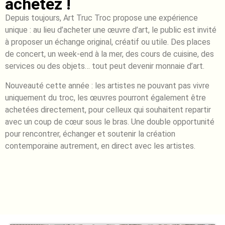
achetez !
Depuis toujours, Art Truc Troc propose une expérience
unique : au lieu d’acheter une œuvre d’art, le public est invité
à proposer un échange original, créatif ou utile. Des places
de concert, un week-end à la mer, des cours de cuisine, des
services ou des objets… tout peut devenir monnaie d’art.
Nouveauté cette année : les artistes ne pouvant pas vivre
uniquement du troc, les œuvres pourront également être
achetées directement, pour celleux qui souhaitent repartir
avec un coup de cœur sous le bras. Une double opportunité
pour rencontrer, échanger et soutenir la création
contemporaine autrement, en direct avec les artistes.