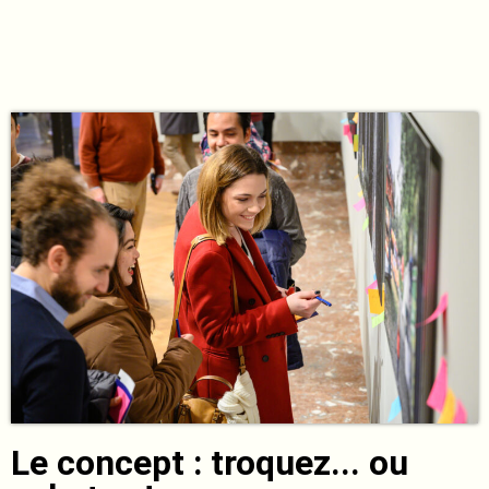
Le concept : troquez... ou