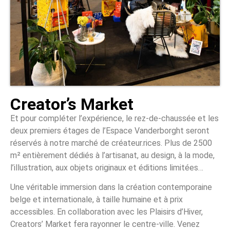
Creator’s Market
Et pour compléter l’expérience, le rez-de-chaussée et les
deux premiers étages de l’Espace Vanderborght seront
réservés à notre marché de créateur.rices. Plus de 2500
m² entièrement dédiés à l’artisanat, au design, à la mode,
l’illustration, aux objets originaux et éditions limitées…
Une véritable immersion dans la création contemporaine
belge et internationale, à taille humaine et à prix
accessibles. En collaboration avec les Plaisirs d’Hiver,
Creators’ Market fera rayonner le centre-ville. Venez