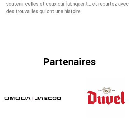
soutenir celles et ceux qui fabriquent… et repartez avec
des trouvailles qui ont une histoire.
Partenaires