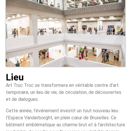
Lieu
Art Truc Troc se transformera en véritable centre d’art
temporaire, un lieu de vie, de circulation, de découvertes
et de dialogues.
Cette année, l’événement investit un tout nouveau lieu :
l’Espace Vanderborght, en plein cœur de Bruxelles. Ce
bâtiment emblématique au charme brut et à l’architecture