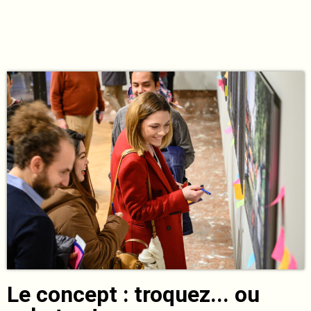
Le concept : troquez... ou