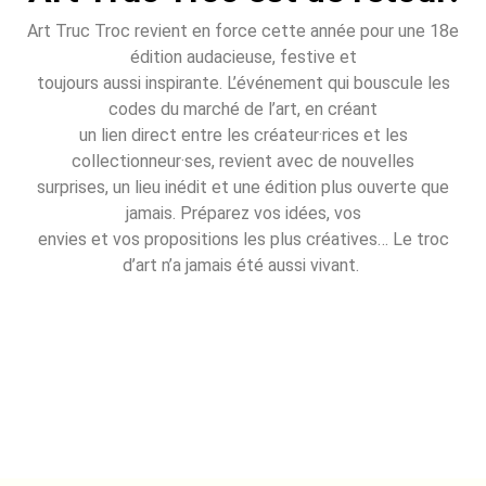
Art Truc Troc revient en force cette année pour une 18e
édition audacieuse, festive et
toujours aussi inspirante. L’événement qui bouscule les
codes du marché de l’art, en créant
un lien direct entre les créateur·rices et les
collectionneur·ses, revient avec de nouvelles
surprises, un lieu inédit et une édition plus ouverte que
jamais. Préparez vos idées, vos
envies et vos propositions les plus créatives… Le troc
d’art n’a jamais été aussi vivant.