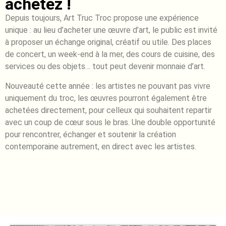
achetez !
Depuis toujours, Art Truc Troc propose une expérience
unique : au lieu d’acheter une œuvre d’art, le public est invité
à proposer un échange original, créatif ou utile. Des places
de concert, un week-end à la mer, des cours de cuisine, des
services ou des objets… tout peut devenir monnaie d’art.
Nouveauté cette année : les artistes ne pouvant pas vivre
uniquement du troc, les œuvres pourront également être
achetées directement, pour celleux qui souhaitent repartir
avec un coup de cœur sous le bras. Une double opportunité
pour rencontrer, échanger et soutenir la création
contemporaine autrement, en direct avec les artistes.