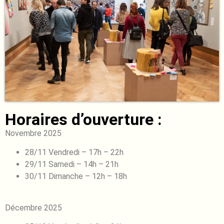
Horaires d’ouverture :
Novembre 2025
28/11 Vendredi – 17h – 22h
29/11 Samedi – 14h – 21h
30/11 Dimanche – 12h – 18h
Décembre 2025