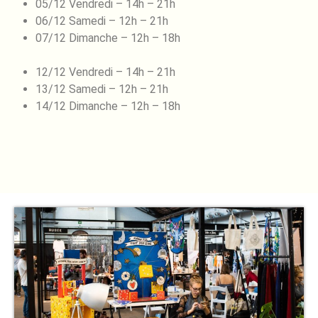
05/12 Vendredi – 14h – 21h
06/12 Samedi – 12h – 21h
07/12 Dimanche – 12h – 18h
12/12 Vendredi – 14h – 21h
13/12 Samedi – 12h – 21h
14/12 Dimanche – 12h – 18h