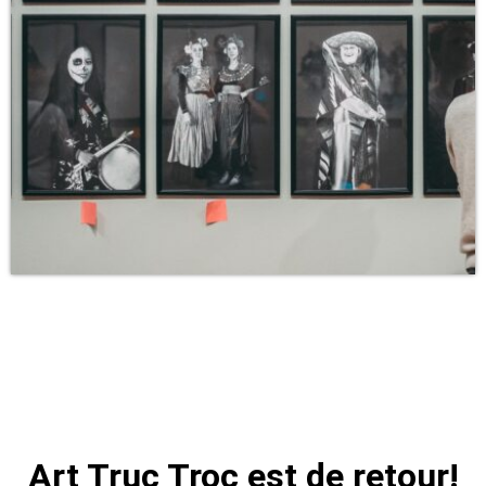
Art Truc Troc est de retour!