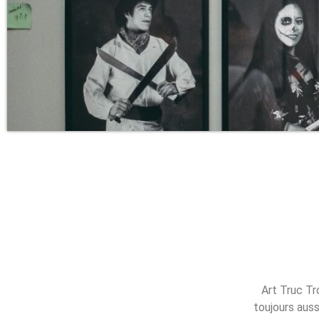
Art Truc Tr
toujours auss