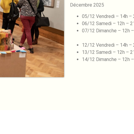
Décembre 2025
05/12 Vendredi – 14h –
06/12 Samedi – 12h – 2
07/12 Dimanche – 12h –
12/12 Vendredi – 14h –
13/12 Samedi – 12h – 2
14/12 Dimanche – 12h –