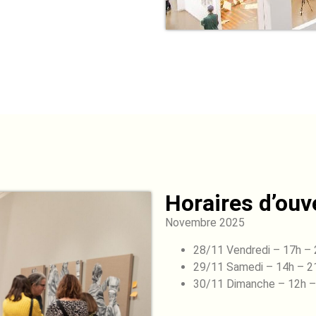
Horaires d’ouve
Novembre 2025
28/11 Vendredi – 17h –
29/11 Samedi – 14h – 2
30/11 Dimanche – 12h –