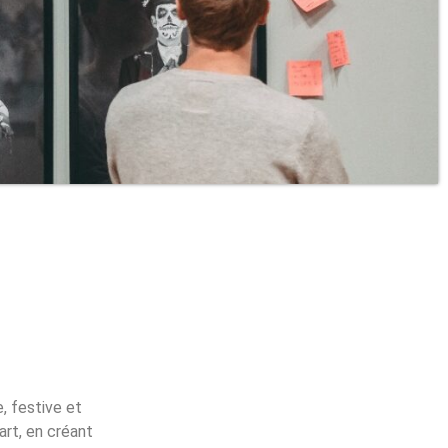
, festive et
art, en créant