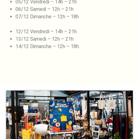
05/12 Vendredi – 14h – 21h
06/12 Samedi – 12h – 21h
07/12 Dimanche – 12h – 18h
12/12 Vendredi – 14h – 21h
13/12 Samedi – 12h – 21h
14/12 Dimanche – 12h – 18h