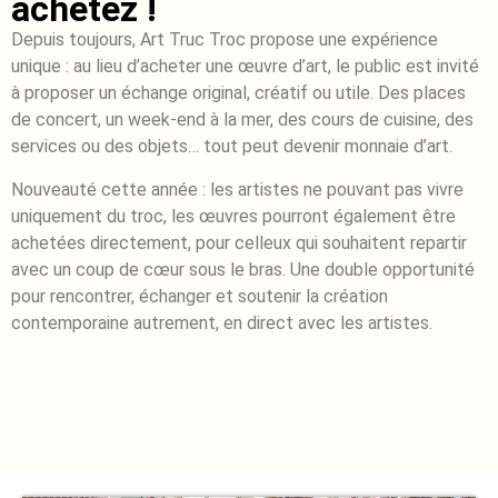
achetez !
Depuis toujours, Art Truc Troc propose une expérience
unique : au lieu d’acheter une œuvre d’art, le public est invité
à proposer un échange original, créatif ou utile. Des places
de concert, un week-end à la mer, des cours de cuisine, des
services ou des objets… tout peut devenir monnaie d’art.
Nouveauté cette année : les artistes ne pouvant pas vivre
uniquement du troc, les œuvres pourront également être
achetées directement, pour celleux qui souhaitent repartir
avec un coup de cœur sous le bras. Une double opportunité
pour rencontrer, échanger et soutenir la création
contemporaine autrement, en direct avec les artistes.