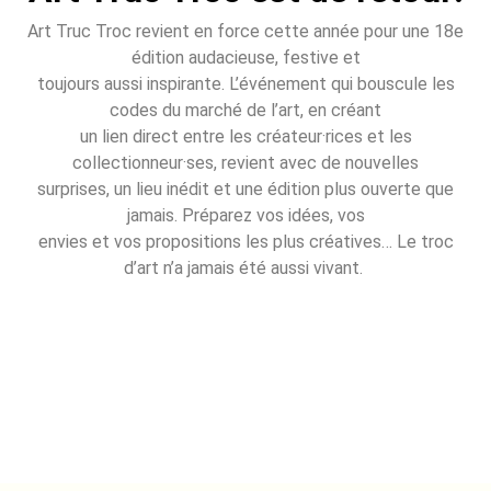
Art Truc Troc revient en force cette année pour une 18e
édition audacieuse, festive et
toujours aussi inspirante. L’événement qui bouscule les
codes du marché de l’art, en créant
un lien direct entre les créateur·rices et les
collectionneur·ses, revient avec de nouvelles
surprises, un lieu inédit et une édition plus ouverte que
jamais. Préparez vos idées, vos
envies et vos propositions les plus créatives… Le troc
d’art n’a jamais été aussi vivant.