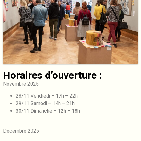
Horaires d’ouverture :
Novembre 2025
28/11 Vendredi – 17h – 22h
29/11 Samedi – 14h – 21h
30/11 Dimanche – 12h – 18h
Décembre 2025