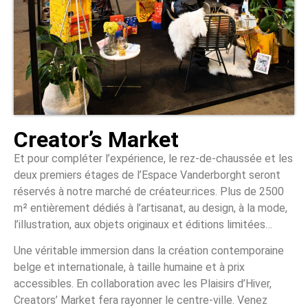
Creator’s Market
Et pour compléter l’expérience, le rez-de-chaussée et les
deux premiers étages de l’Espace Vanderborght seront
réservés à notre marché de créateur.rices. Plus de 2500
m² entièrement dédiés à l’artisanat, au design, à la mode,
l’illustration, aux objets originaux et éditions limitées…
Une véritable immersion dans la création contemporaine
belge et internationale, à taille humaine et à prix
accessibles. En collaboration avec les Plaisirs d’Hiver,
Creators’ Market fera rayonner le centre-ville. Venez