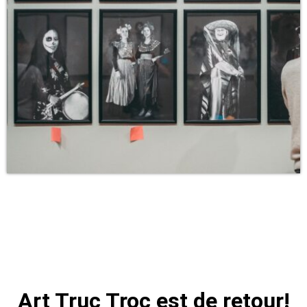
Art Truc Troc est de retour!