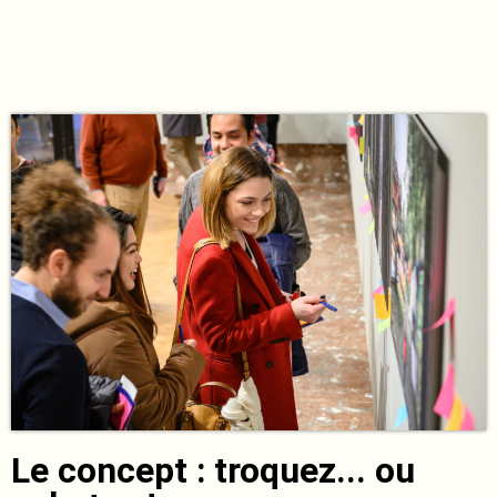
Le concept : troquez... ou