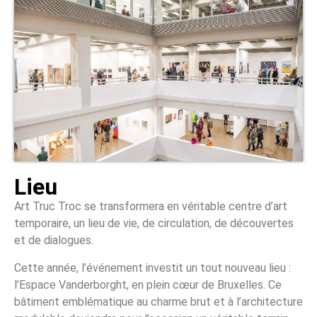
Lieu
Art Truc Troc se transformera en véritable centre d’art
temporaire, un lieu de vie, de circulation, de découvertes
et de dialogues.
Cette année, l’événement investit un tout nouveau lieu :
l’Espace Vanderborght, en plein cœur de Bruxelles. Ce
bâtiment emblématique au charme brut et à l’architecture