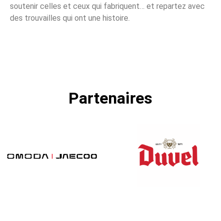
soutenir celles et ceux qui fabriquent… et repartez avec
des trouvailles qui ont une histoire.
Partenaires