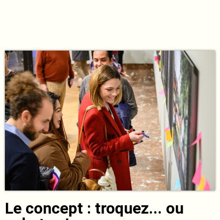
Le concept : troquez... ou