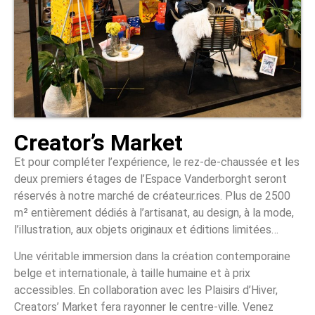
Creator’s Market
Et pour compléter l’expérience, le rez-de-chaussée et les
deux premiers étages de l’Espace Vanderborght seront
réservés à notre marché de créateur.rices. Plus de 2500
m² entièrement dédiés à l’artisanat, au design, à la mode,
l’illustration, aux objets originaux et éditions limitées…
Une véritable immersion dans la création contemporaine
belge et internationale, à taille humaine et à prix
accessibles. En collaboration avec les Plaisirs d’Hiver,
Creators’ Market fera rayonner le centre-ville. Venez