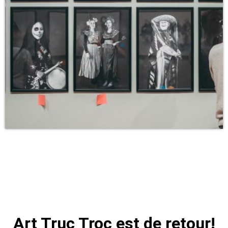
Art Truc Troc est de retour!