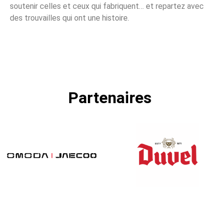
soutenir celles et ceux qui fabriquent… et repartez avec
des trouvailles qui ont une histoire.
Partenaires