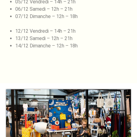
05/12 Vendredi – 14h – 21h
06/12 Samedi – 12h – 21h
07/12 Dimanche – 12h – 18h
12/12 Vendredi – 14h – 21h
13/12 Samedi – 12h – 21h
14/12 Dimanche – 12h – 18h