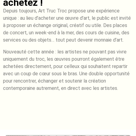
achetez !
Depuis toujours, Art Truc Troc propose une expérience
unique : au lieu d’acheter une œuvre d’art, le public est invité
à proposer un échange original, créatif ou utile. Des places
de concert, un week-end à la mer, des cours de cuisine, des
services ou des objets… tout peut devenir monnaie d’art.
Nouveauté cette année : les artistes ne pouvant pas vivre
uniquement du troc, les œuvres pourront également être
achetées directement, pour celleux qui souhaitent repartir
avec un coup de cœur sous le bras. Une double opportunité
pour rencontrer, échanger et soutenir la création
contemporaine autrement, en direct avec les artistes.