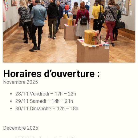
Horaires d’ouverture :
Novembre 2025
28/11 Vendredi – 17h – 22h
29/11 Samedi – 14h – 21h
30/11 Dimanche – 12h – 18h
Décembre 2025