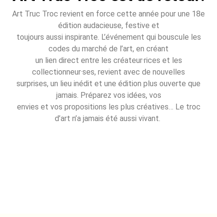
Art Truc Troc revient en force cette année pour une 18e
édition audacieuse, festive et
toujours aussi inspirante. L’événement qui bouscule les
codes du marché de l’art, en créant
un lien direct entre les créateur·rices et les
collectionneur·ses, revient avec de nouvelles
surprises, un lieu inédit et une édition plus ouverte que
jamais. Préparez vos idées, vos
envies et vos propositions les plus créatives… Le troc
d’art n’a jamais été aussi vivant.