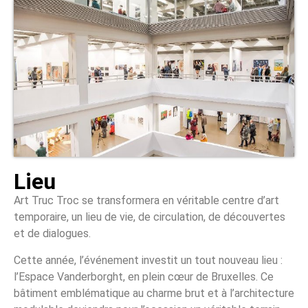
Lieu
Art Truc Troc se transformera en véritable centre d’art
temporaire, un lieu de vie, de circulation, de découvertes
et de dialogues.
Cette année, l’événement investit un tout nouveau lieu :
l’Espace Vanderborght, en plein cœur de Bruxelles. Ce
bâtiment emblématique au charme brut et à l’architecture