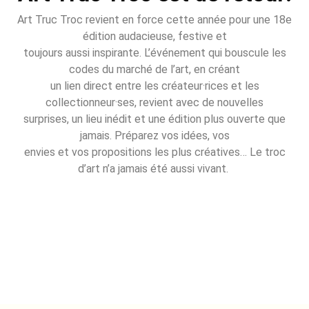
Art Truc Troc revient en force cette année pour une 18e
édition audacieuse, festive et
toujours aussi inspirante. L’événement qui bouscule les
codes du marché de l’art, en créant
un lien direct entre les créateur·rices et les
collectionneur·ses, revient avec de nouvelles
surprises, un lieu inédit et une édition plus ouverte que
jamais. Préparez vos idées, vos
envies et vos propositions les plus créatives… Le troc
d’art n’a jamais été aussi vivant.