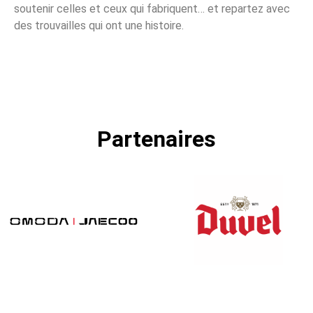
soutenir celles et ceux qui fabriquent… et repartez avec
des trouvailles qui ont une histoire.
Partenaires