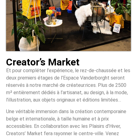
Creator’s Market
Et pour compléter l’expérience, le rez-de-chaussée et les
deux premiers étages de l’Espace Vanderborght seront
réservés à notre marché de créateur.rices. Plus de 2500
m² entièrement dédiés à l’artisanat, au design, à la mode,
l’illustration, aux objets originaux et éditions limitées…
Une véritable immersion dans la création contemporaine
belge et internationale, à taille humaine et à prix
accessibles. En collaboration avec les Plaisirs d’Hiver,
Creators’ Market fera rayonner le centre-ville. Venez