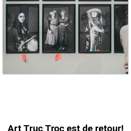
Art Truc Troc est de retour!