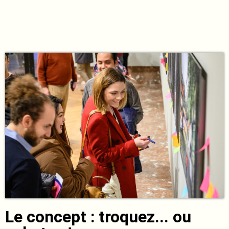
Le concept : troquez... ou