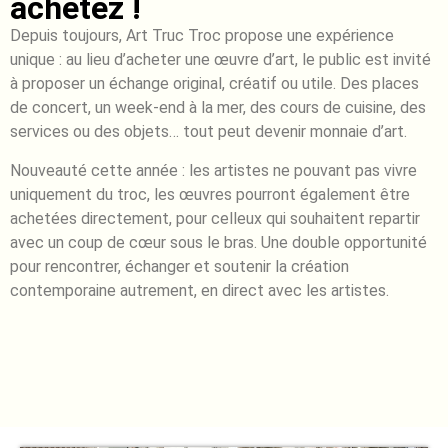
achetez !
Depuis toujours, Art Truc Troc propose une expérience
unique : au lieu d’acheter une œuvre d’art, le public est invité
à proposer un échange original, créatif ou utile. Des places
de concert, un week-end à la mer, des cours de cuisine, des
services ou des objets… tout peut devenir monnaie d’art.
Nouveauté cette année : les artistes ne pouvant pas vivre
uniquement du troc, les œuvres pourront également être
achetées directement, pour celleux qui souhaitent repartir
avec un coup de cœur sous le bras. Une double opportunité
pour rencontrer, échanger et soutenir la création
contemporaine autrement, en direct avec les artistes.