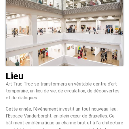
Lieu
Art Truc Troc se transformera en véritable centre d’art
temporaire, un lieu de vie, de circulation, de découvertes
et de dialogues.
Cette année, l’événement investit un tout nouveau lieu :
l’Espace Vanderborght, en plein cœur de Bruxelles. Ce
bâtiment emblématique au charme brut et à l’architecture