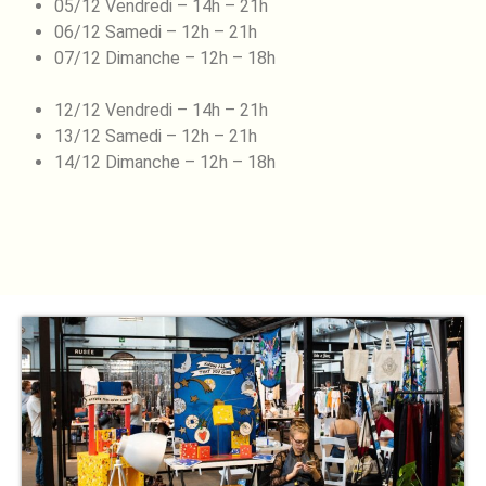
05/12 Vendredi – 14h – 21h
06/12 Samedi – 12h – 21h
07/12 Dimanche – 12h – 18h
12/12 Vendredi – 14h – 21h
13/12 Samedi – 12h – 21h
14/12 Dimanche – 12h – 18h