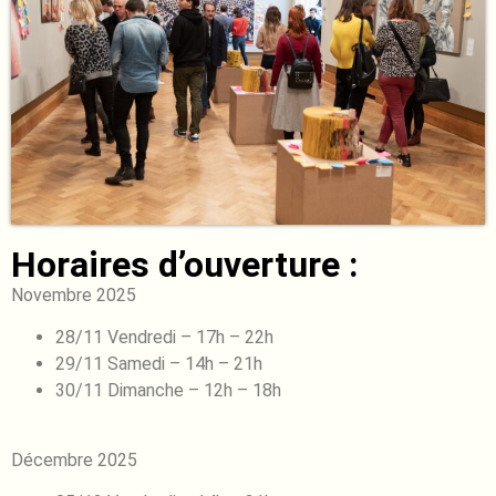
Horaires d’ouverture :
Novembre 2025
28/11 Vendredi – 17h – 22h
29/11 Samedi – 14h – 21h
30/11 Dimanche – 12h – 18h
Décembre 2025