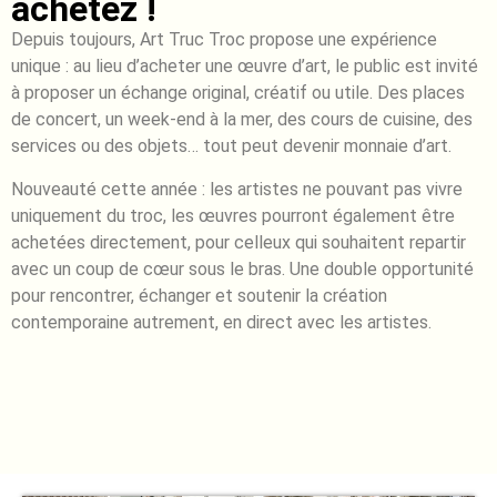
achetez !
Depuis toujours, Art Truc Troc propose une expérience
unique : au lieu d’acheter une œuvre d’art, le public est invité
à proposer un échange original, créatif ou utile. Des places
de concert, un week-end à la mer, des cours de cuisine, des
services ou des objets… tout peut devenir monnaie d’art.
Nouveauté cette année : les artistes ne pouvant pas vivre
uniquement du troc, les œuvres pourront également être
achetées directement, pour celleux qui souhaitent repartir
avec un coup de cœur sous le bras. Une double opportunité
pour rencontrer, échanger et soutenir la création
contemporaine autrement, en direct avec les artistes.