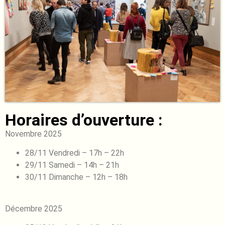
Horaires d’ouverture :
Novembre 2025
28/11 Vendredi – 17h – 22h
29/11 Samedi – 14h – 21h
30/11 Dimanche – 12h – 18h
Décembre 2025