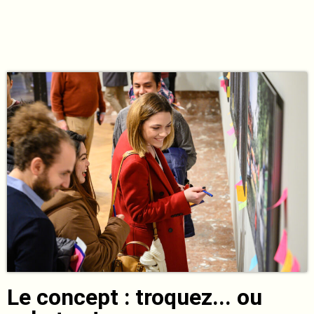
Le concept : troquez... ou