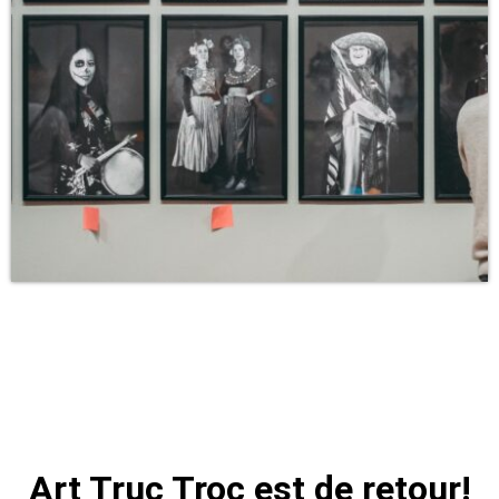
Art Truc Troc est de retour!