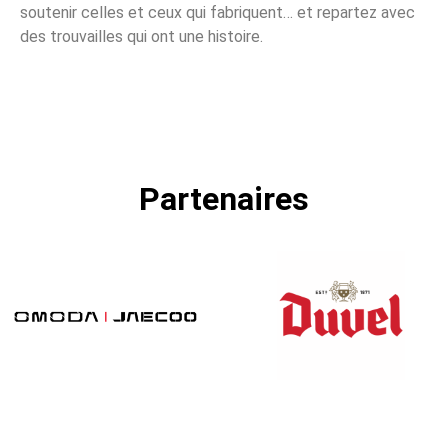
soutenir celles et ceux qui fabriquent… et repartez avec
des trouvailles qui ont une histoire.
Partenaires