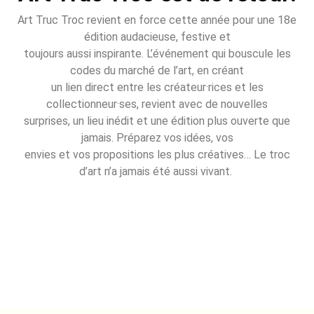
Art Truc Troc revient en force cette année pour une 18e
édition audacieuse, festive et
toujours aussi inspirante. L’événement qui bouscule les
codes du marché de l’art, en créant
un lien direct entre les créateur·rices et les
collectionneur·ses, revient avec de nouvelles
surprises, un lieu inédit et une édition plus ouverte que
jamais. Préparez vos idées, vos
envies et vos propositions les plus créatives… Le troc
d’art n’a jamais été aussi vivant.