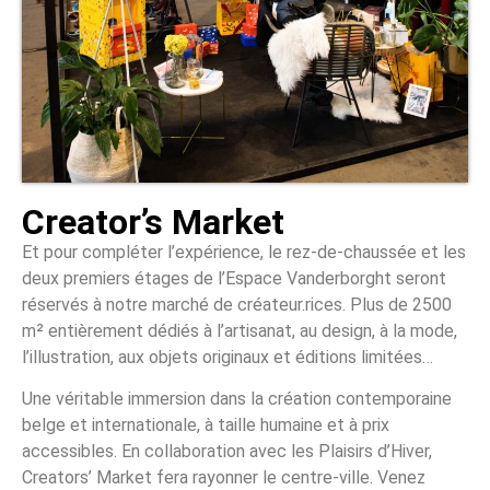
Creator’s Market
Et pour compléter l’expérience, le rez-de-chaussée et les
deux premiers étages de l’Espace Vanderborght seront
réservés à notre marché de créateur.rices. Plus de 2500
m² entièrement dédiés à l’artisanat, au design, à la mode,
l’illustration, aux objets originaux et éditions limitées…
Une véritable immersion dans la création contemporaine
belge et internationale, à taille humaine et à prix
accessibles. En collaboration avec les Plaisirs d’Hiver,
Creators’ Market fera rayonner le centre-ville. Venez