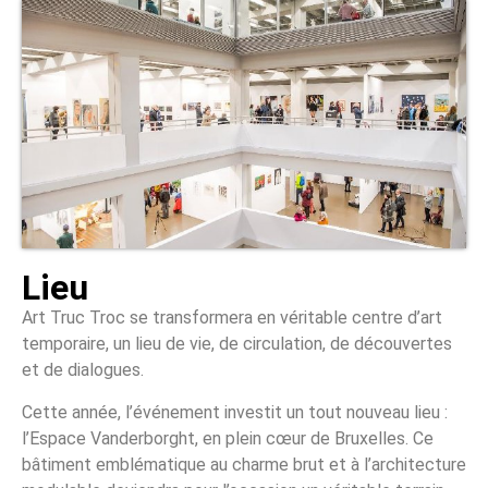
Lieu
Art Truc Troc se transformera en véritable centre d’art
temporaire, un lieu de vie, de circulation, de découvertes
et de dialogues.
Cette année, l’événement investit un tout nouveau lieu :
l’Espace Vanderborght, en plein cœur de Bruxelles. Ce
bâtiment emblématique au charme brut et à l’architecture