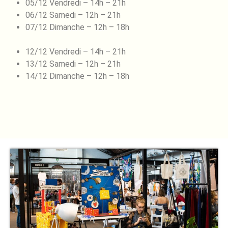
05/12 Vendredi – 14h – 21h
06/12 Samedi – 12h – 21h
07/12 Dimanche – 12h – 18h
12/12 Vendredi – 14h – 21h
13/12 Samedi – 12h – 21h
14/12 Dimanche – 12h – 18h