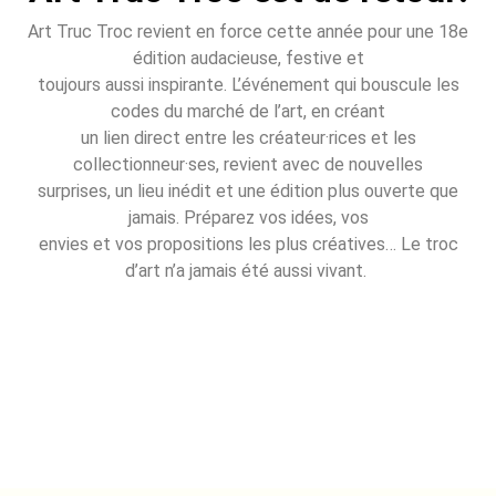
Art Truc Troc revient en force cette année pour une 18e
édition audacieuse, festive et
toujours aussi inspirante. L’événement qui bouscule les
codes du marché de l’art, en créant
un lien direct entre les créateur·rices et les
collectionneur·ses, revient avec de nouvelles
surprises, un lieu inédit et une édition plus ouverte que
jamais. Préparez vos idées, vos
envies et vos propositions les plus créatives… Le troc
d’art n’a jamais été aussi vivant.