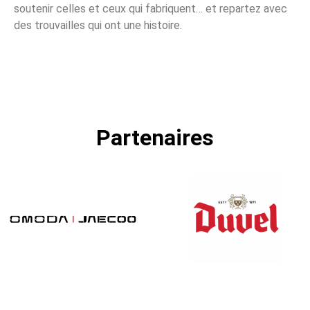
soutenir celles et ceux qui fabriquent… et repartez avec
des trouvailles qui ont une histoire.
Partenaires