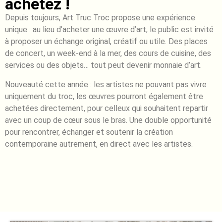
achetez !
Depuis toujours, Art Truc Troc propose une expérience
unique : au lieu d’acheter une œuvre d’art, le public est invité
à proposer un échange original, créatif ou utile. Des places
de concert, un week-end à la mer, des cours de cuisine, des
services ou des objets… tout peut devenir monnaie d’art.
Nouveauté cette année : les artistes ne pouvant pas vivre
uniquement du troc, les œuvres pourront également être
achetées directement, pour celleux qui souhaitent repartir
avec un coup de cœur sous le bras. Une double opportunité
pour rencontrer, échanger et soutenir la création
contemporaine autrement, en direct avec les artistes.