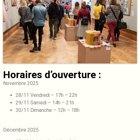
Horaires d’ouverture :
Novembre 2025
28/11 Vendredi – 17h – 22h
29/11 Samedi – 14h – 21h
30/11 Dimanche – 12h – 18h
Décembre 2025