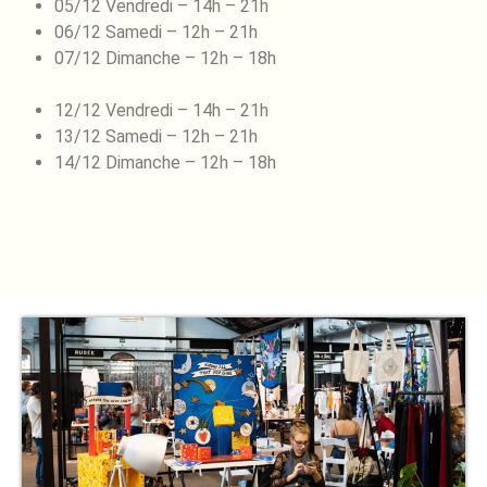
05/12 Vendredi – 14h – 21h
06/12 Samedi – 12h – 21h
07/12 Dimanche – 12h – 18h
12/12 Vendredi – 14h – 21h
13/12 Samedi – 12h – 21h
14/12 Dimanche – 12h – 18h