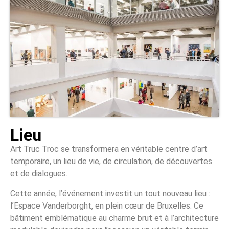
Lieu
Art Truc Troc se transformera en véritable centre d’art
temporaire, un lieu de vie, de circulation, de découvertes
et de dialogues.
Cette année, l’événement investit un tout nouveau lieu :
l’Espace Vanderborght, en plein cœur de Bruxelles. Ce
bâtiment emblématique au charme brut et à l’architecture