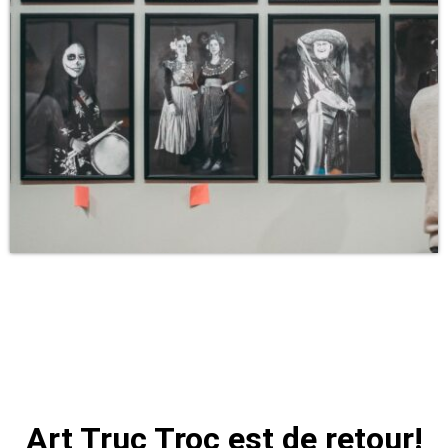
Art Truc Troc est de retour!