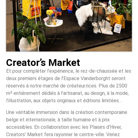
Creator’s Market
Et pour compléter l’expérience, le rez-de-chaussée et les
deux premiers étages de l’Espace Vanderborght seront
réservés à notre marché de créateur.rices. Plus de 2500
m² entièrement dédiés à l’artisanat, au design, à la mode,
l’illustration, aux objets originaux et éditions limitées…
Une véritable immersion dans la création contemporaine
belge et internationale, à taille humaine et à prix
accessibles. En collaboration avec les Plaisirs d’Hiver,
Creators’ Market fera rayonner le centre-ville. Venez