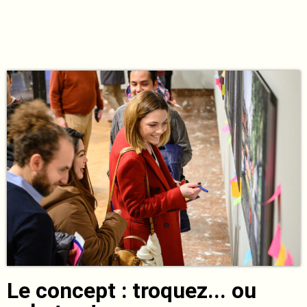
Le concept : troquez... ou