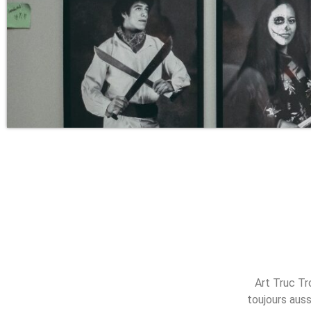
Art Truc Tr
toujours auss