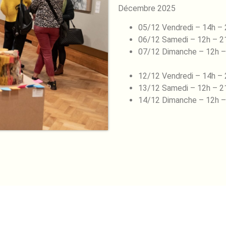
Décembre 2025
05/12 Vendredi – 14h –
06/12 Samedi – 12h – 2
07/12 Dimanche – 12h –
12/12 Vendredi – 14h –
13/12 Samedi – 12h – 2
14/12 Dimanche – 12h –