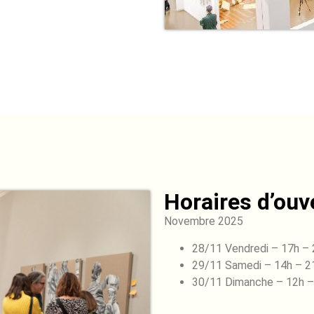
Horaires d’ouve
Novembre 2025
28/11 Vendredi – 17h –
29/11 Samedi – 14h – 2
30/11 Dimanche – 12h –