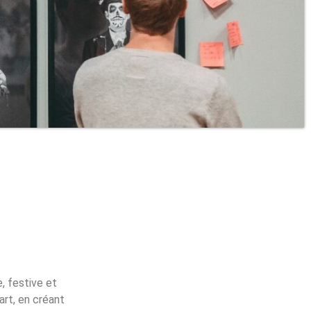
, festive et
art, en créant