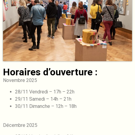
Horaires d’ouverture :
Novembre 2025
28/11 Vendredi – 17h – 22h
29/11 Samedi – 14h – 21h
30/11 Dimanche – 12h – 18h
Décembre 2025