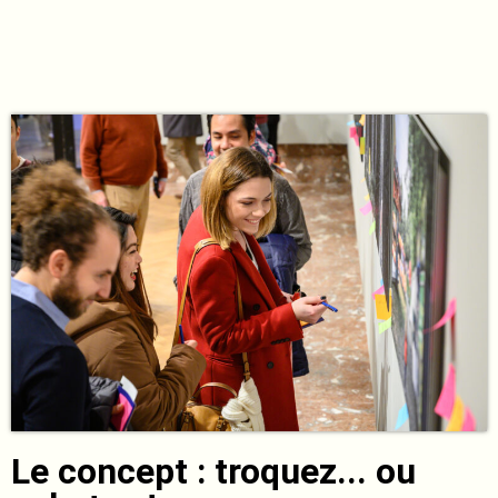
Le concept : troquez... ou