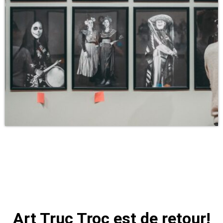
Art Truc Troc est de retour!