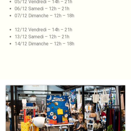
05/12 Vendredi – 14h – 21h
06/12 Samedi – 12h – 21h
07/12 Dimanche – 12h – 18h
12/12 Vendredi – 14h – 21h
13/12 Samedi – 12h – 21h
14/12 Dimanche – 12h – 18h