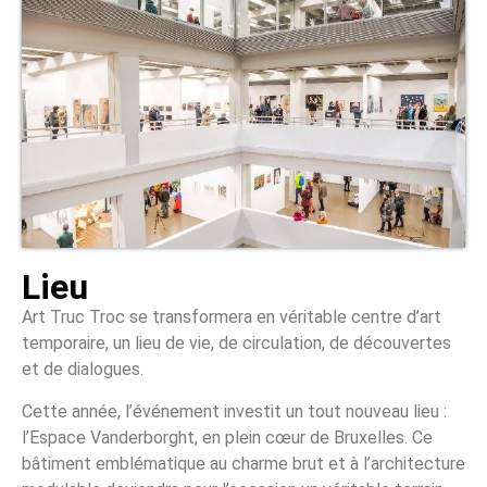
Lieu
Art Truc Troc se transformera en véritable centre d’art
temporaire, un lieu de vie, de circulation, de découvertes
et de dialogues.
Cette année, l’événement investit un tout nouveau lieu :
l’Espace Vanderborght, en plein cœur de Bruxelles. Ce
bâtiment emblématique au charme brut et à l’architecture