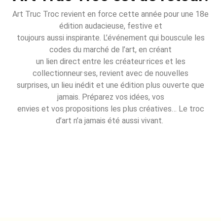
Art Truc Troc revient en force cette année pour une 18e
édition audacieuse, festive et
toujours aussi inspirante. L’événement qui bouscule les
codes du marché de l’art, en créant
un lien direct entre les créateur·rices et les
collectionneur·ses, revient avec de nouvelles
surprises, un lieu inédit et une édition plus ouverte que
jamais. Préparez vos idées, vos
envies et vos propositions les plus créatives… Le troc
d’art n’a jamais été aussi vivant.