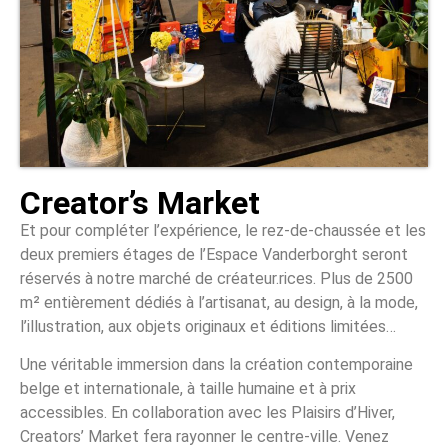
Creator’s Market
Et pour compléter l’expérience, le rez-de-chaussée et les
deux premiers étages de l’Espace Vanderborght seront
réservés à notre marché de créateur.rices. Plus de 2500
m² entièrement dédiés à l’artisanat, au design, à la mode,
l’illustration, aux objets originaux et éditions limitées…
Une véritable immersion dans la création contemporaine
belge et internationale, à taille humaine et à prix
accessibles. En collaboration avec les Plaisirs d’Hiver,
Creators’ Market fera rayonner le centre-ville. Venez