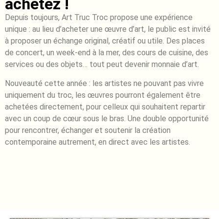
achetez !
Depuis toujours, Art Truc Troc propose une expérience
unique : au lieu d’acheter une œuvre d’art, le public est invité
à proposer un échange original, créatif ou utile. Des places
de concert, un week-end à la mer, des cours de cuisine, des
services ou des objets… tout peut devenir monnaie d’art.
Nouveauté cette année : les artistes ne pouvant pas vivre
uniquement du troc, les œuvres pourront également être
achetées directement, pour celleux qui souhaitent repartir
avec un coup de cœur sous le bras. Une double opportunité
pour rencontrer, échanger et soutenir la création
contemporaine autrement, en direct avec les artistes.