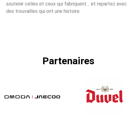
soutenir celles et ceux qui fabriquent… et repartez avec
des trouvailles qui ont une histoire.
Partenaires