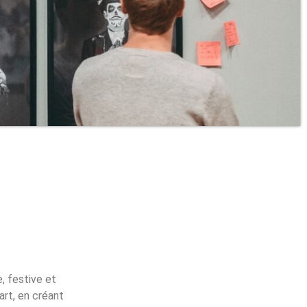
, festive et
art, en créant