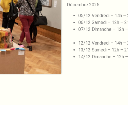
Décembre 2025
05/12 Vendredi – 14h –
06/12 Samedi – 12h – 2
07/12 Dimanche – 12h –
12/12 Vendredi – 14h –
13/12 Samedi – 12h – 2
14/12 Dimanche – 12h –