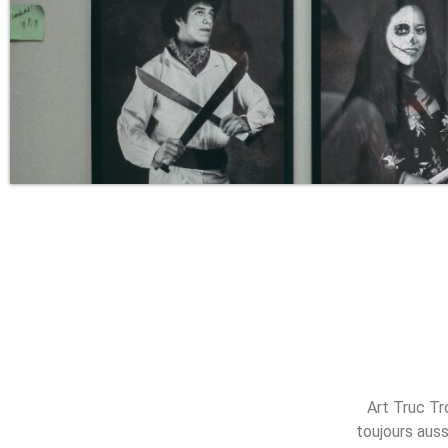
Art Truc Tr
toujours auss