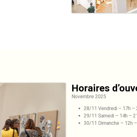
Horaires d’ouve
Novembre 2025
28/11 Vendredi – 17h –
29/11 Samedi – 14h – 2
30/11 Dimanche – 12h –