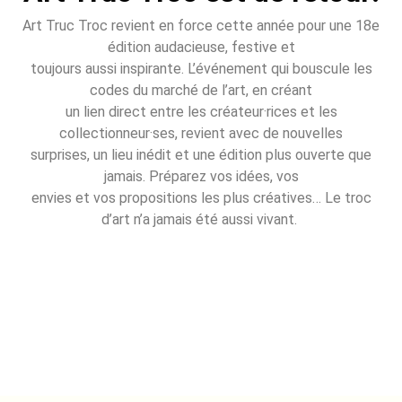
Art Truc Troc revient en force cette année pour une 18e
édition audacieuse, festive et
toujours aussi inspirante. L’événement qui bouscule les
codes du marché de l’art, en créant
un lien direct entre les créateur·rices et les
collectionneur·ses, revient avec de nouvelles
surprises, un lieu inédit et une édition plus ouverte que
jamais. Préparez vos idées, vos
envies et vos propositions les plus créatives… Le troc
d’art n’a jamais été aussi vivant.