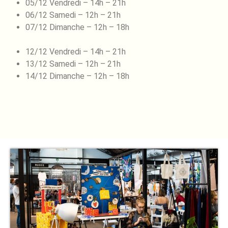
05/12 Vendredi – 14h – 21h
06/12 Samedi – 12h – 21h
07/12 Dimanche – 12h – 18h
12/12 Vendredi – 14h – 21h
13/12 Samedi – 12h – 21h
14/12 Dimanche – 12h – 18h