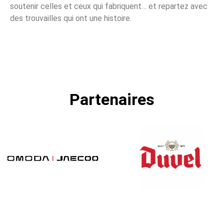
soutenir celles et ceux qui fabriquent… et repartez avec
des trouvailles qui ont une histoire.
Partenaires