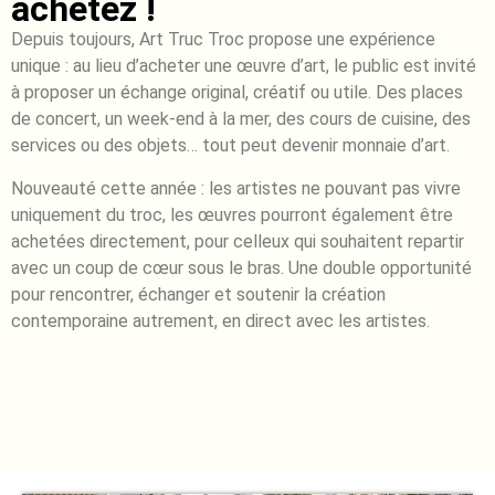
achetez !
Depuis toujours, Art Truc Troc propose une expérience
unique : au lieu d’acheter une œuvre d’art, le public est invité
à proposer un échange original, créatif ou utile. Des places
de concert, un week-end à la mer, des cours de cuisine, des
services ou des objets… tout peut devenir monnaie d’art.
Nouveauté cette année : les artistes ne pouvant pas vivre
uniquement du troc, les œuvres pourront également être
achetées directement, pour celleux qui souhaitent repartir
avec un coup de cœur sous le bras. Une double opportunité
pour rencontrer, échanger et soutenir la création
contemporaine autrement, en direct avec les artistes.