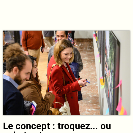
Le concept : troquez... ou