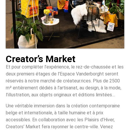
Creator’s Market
Et pour compléter l’expérience, le rez-de-chaussée et les
deux premiers étages de l’Espace Vanderborght seront
réservés à notre marché de créateur.rices. Plus de 2500
m² entièrement dédiés à l’artisanat, au design, à la mode,
l’illustration, aux objets originaux et éditions limitées…
Une véritable immersion dans la création contemporaine
belge et internationale, à taille humaine et à prix
accessibles. En collaboration avec les Plaisirs d’Hiver,
Creators’ Market fera rayonner le centre-ville. Venez