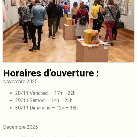
Horaires d’ouverture :
Novembre 2025
28/11 Vendredi – 17h – 22h
29/11 Samedi – 14h – 21h
30/11 Dimanche – 12h – 18h
Décembre 2025