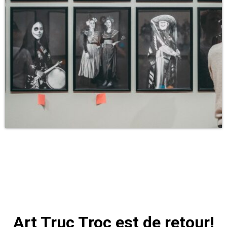
Art Truc Troc est de retour!