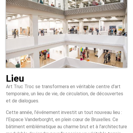
Lieu
Art Truc Troc se transformera en véritable centre d’art
temporaire, un lieu de vie, de circulation, de découvertes
et de dialogues.
Cette année, l’événement investit un tout nouveau lieu :
l’Espace Vanderborght, en plein cœur de Bruxelles. Ce
bâtiment emblématique au charme brut et à l’architecture