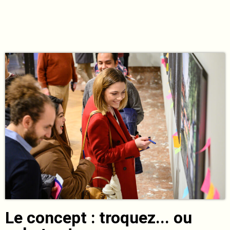
Le concept : troquez... ou