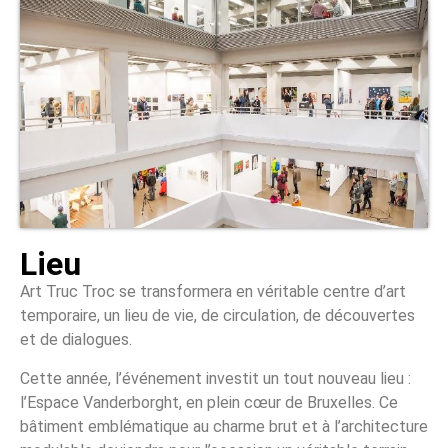
Lieu
Art Truc Troc se transformera en véritable centre d’art
temporaire, un lieu de vie, de circulation, de découvertes
et de dialogues.
Cette année, l’événement investit un tout nouveau lieu :
l’Espace Vanderborght, en plein cœur de Bruxelles. Ce
bâtiment emblématique au charme brut et à l’architecture