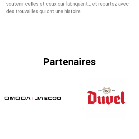
soutenir celles et ceux qui fabriquent… et repartez avec
des trouvailles qui ont une histoire.
Partenaires