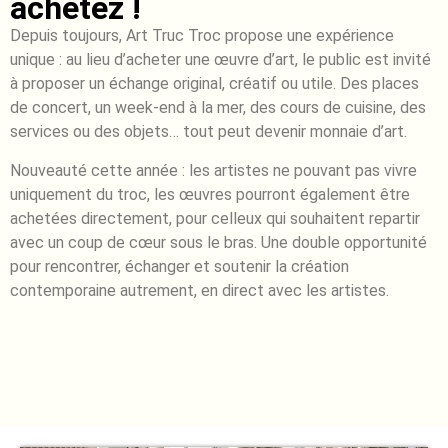
achetez !
Depuis toujours, Art Truc Troc propose une expérience
unique : au lieu d’acheter une œuvre d’art, le public est invité
à proposer un échange original, créatif ou utile. Des places
de concert, un week-end à la mer, des cours de cuisine, des
services ou des objets… tout peut devenir monnaie d’art.
Nouveauté cette année : les artistes ne pouvant pas vivre
uniquement du troc, les œuvres pourront également être
achetées directement, pour celleux qui souhaitent repartir
avec un coup de cœur sous le bras. Une double opportunité
pour rencontrer, échanger et soutenir la création
contemporaine autrement, en direct avec les artistes.