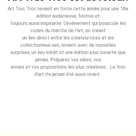
Art Truc Troc revient en force cette année pour une 18e
édition audacieuse, festive et
toujours aussi inspirante. L’événement qui bouscule les
codes du marché de l’art, en créant
un lien direct entre les créateur·rices et les
collectionneur·ses, revient avec de nouvelles
surprises, un lieu inédit et une édition plus ouverte que
jamais. Préparez vos idées, vos
envies et vos propositions les plus créatives… Le troc
d’art n’a jamais été aussi vivant.