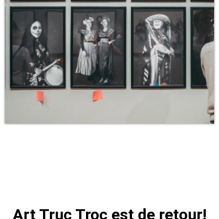
Art Truc Troc est de retour!