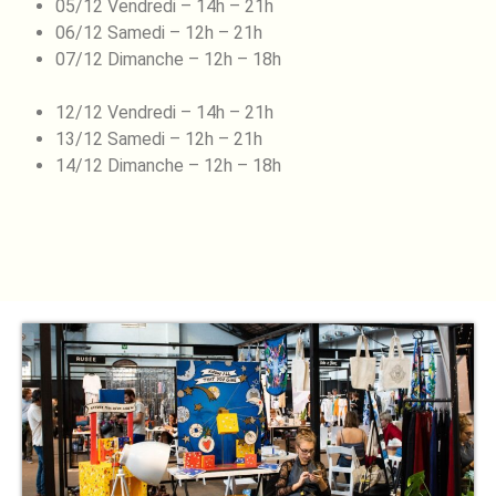
05/12 Vendredi – 14h – 21h
06/12 Samedi – 12h – 21h
07/12 Dimanche – 12h – 18h
12/12 Vendredi – 14h – 21h
13/12 Samedi – 12h – 21h
14/12 Dimanche – 12h – 18h