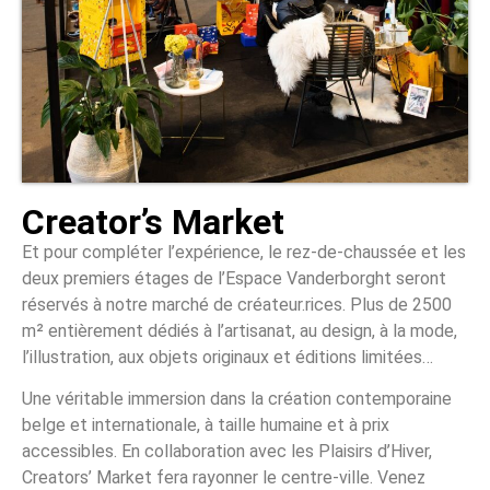
Creator’s Market
Et pour compléter l’expérience, le rez-de-chaussée et les
deux premiers étages de l’Espace Vanderborght seront
réservés à notre marché de créateur.rices. Plus de 2500
m² entièrement dédiés à l’artisanat, au design, à la mode,
l’illustration, aux objets originaux et éditions limitées…
Une véritable immersion dans la création contemporaine
belge et internationale, à taille humaine et à prix
accessibles. En collaboration avec les Plaisirs d’Hiver,
Creators’ Market fera rayonner le centre-ville. Venez