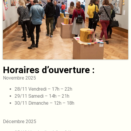
Horaires d’ouverture :
Novembre 2025
28/11 Vendredi – 17h – 22h
29/11 Samedi – 14h – 21h
30/11 Dimanche – 12h – 18h
Décembre 2025